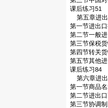
第三节中国对
课后练习51
第五章进出
第一节进出口
第二节一般进
第三节保税货
第四节转关货
第五节其他进
课后练习84
第六章进出
第一节商品名
第二节进出口
第三节协调制