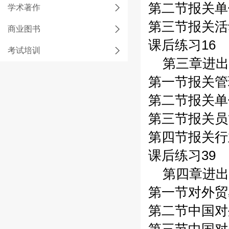
第二节报关单
学术著作
第三节报关活
商业图书
课后练习16
考试培训
第三章进出
第一节报关管
第二节报关单
第三节报关员
第四节报关行
课后练习39
第四章进出
第一节对外贸
第二节中国对