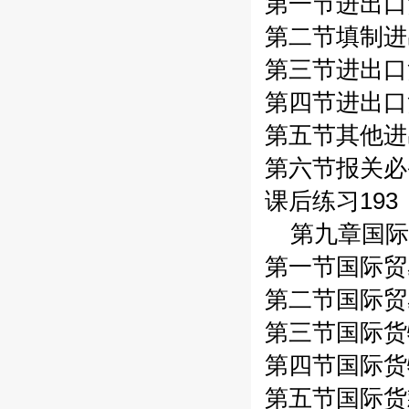
第一节进出口
第二节填制进
第三节进出口
第四节进出口
第五节其他进
第六节报关必
课后练习193
第九章国际
第一节国际贸
第二节国际贸
第三节国际货
第四节国际货
第五节国际货