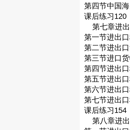
第四节中国海
课后练习120
第七章进出
第一节进出口
第二节进出口
第三节进口货
第四节进出口
第五节进出口
第六节进出口
第七节进出口
课后练习154
第八章进出