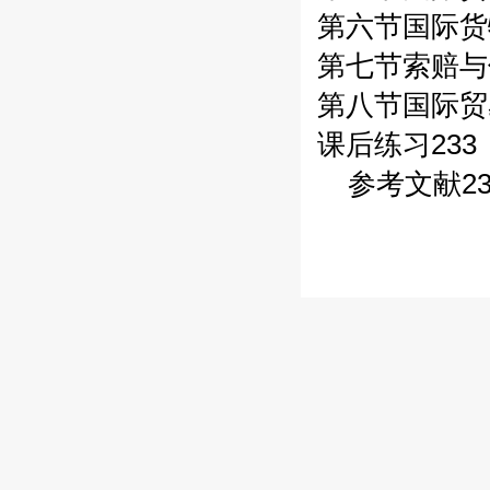
第六节国际货
第七节索赔与
第八节国际贸
课后练习233
参考文献23