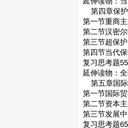
延伸读物：当“
第四章保护
第一节重商主
第二节汉密尔
第三节超保护
第四节当代保
复习思考题55
延伸读物：全
第五章国际
第一节国际贸
第二节资本主
第三节发展中
复习思考题65