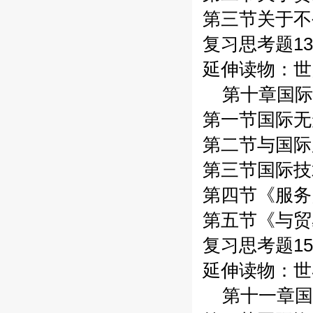
第三节关于不
复习思考题13
延伸读物：世
第十章国际
第一节国际无
第二节与国际
第三节国际技
第四节《服务
第五节《与贸
复习思考题15
延伸读物：世
第十一章国