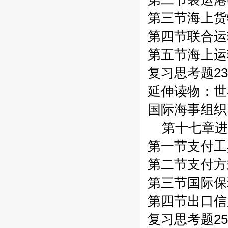
第三节海上货
第四节联合运
第五节海上运
复习思考题23
延伸读物：世
国际海事组织（
第十七章进
第一节支付工具
第二节支付方式
第三节国际保
第四节出口信
复习思考题25