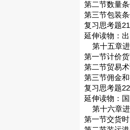
第二节数量条件
第三节包装条件
复习思考题21
延伸读物：出
第十五章进
第一节计价货币
第二节贸易术
第三节佣金和
复习思考题22
延伸读物：国
第十六章进
第一节交货时间
第二节装运港(