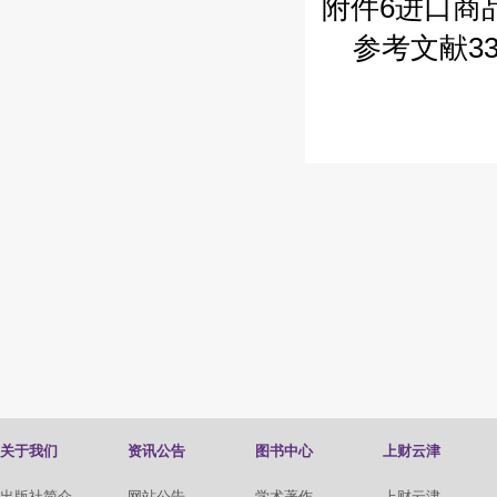
附件6进口商
参考文献33
关于我们
资讯公告
图书中心
上财云津
出版社简介
网站公告
学术著作
上财云津