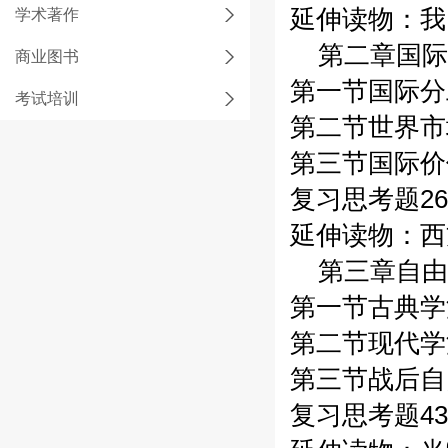
延伸读物：我
学术著作
第二章国际
商业图书
第一节国际分
考试培训
第二节世界市
第三节国际价
复习思考题26
延伸读物：西
第三章自由
第一节古典学
第二节现代学
第三节战后自
复习思考题43