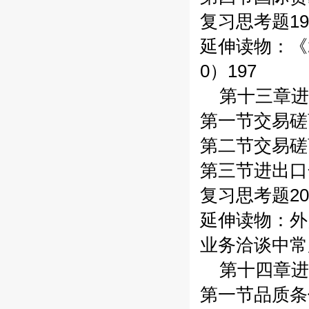
复习思考题19
延伸读物：《2
0）197
第十三章进
第一节交易磋
第二节交易磋
第三节进出口
复习思考题20
延伸读物：外
业务洽谈中常
第十四章进
第一节品质条件