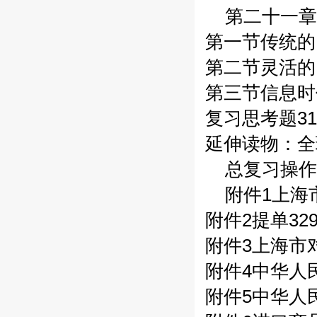
第二十一章
第一节传统的
第二节灵活的
第三节信息时
复习思考题31
延伸读物：全
总复习操作
附件1上海
附件2提单32
附件3上海市
附件4中华人
附件5中华人