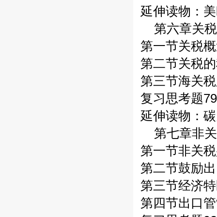
延伸读物：美
第六章关税
第一节关税概
第二节关税的
第三节海关税
复习思考题79
延伸读物：碳
第七章非关
第一节非关税
第二节鼓励出
第三节经济特
第四节出口管