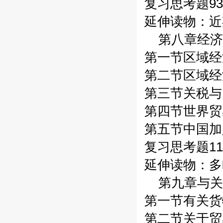
复习思考题93
延伸读物：近
第八章经济
第一节区域经
第二节区域经
第三节关税与
第四节世界贸
第五节中国加
复习思考题11
延伸读物：多
第九章与关
第一节有关货
第二节关于贸