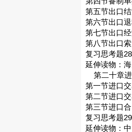
第四节备制单据
第五节出口结汇
第六节出口退税
第七节出口经
第八节出口索赔
复习思考题28
延伸读物：海
第二十章进
第一节进口交
第二节进口交
第三节进口合
复习思考题29
延伸读物：中