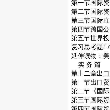
第一节国际资
第二节国际资
第三节国际直
第四节跨国公
第五节世界投
复习思考题17
延伸读物：美国
实 务 篇
第十二章出口
第一节出口贸
第二节《国际
第三节国际贸
第四节国际贸