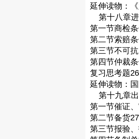
延伸读物：《跟
第十八章进
第一节商检条件
第二节索赔条件
第三节不可抗
第四节仲裁条件
复习思考题26
延伸读物：国
第十九章出
第一节催证、
第二节备货27
第三节报验、