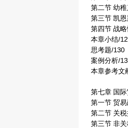
第二节 幼
第三节 凯
第四节 战
/1
本章小结
/130
思考题
/1
案例分析
本章参考文
第七章 国
第一节 贸
第二节 关
第三节 非