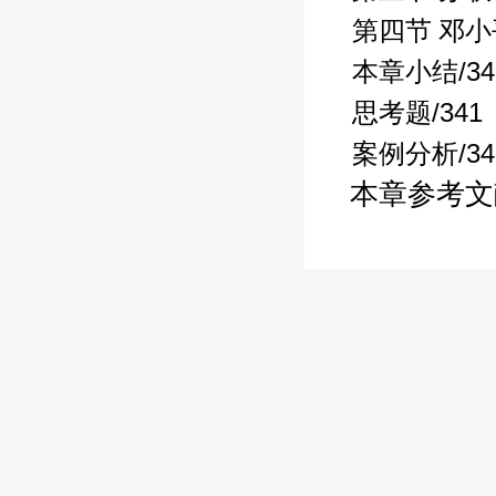
第四节 邓
/3
本章小结
/341
思考题
/3
案例分析
本章参考文