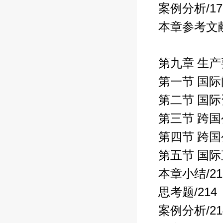
/1
案例分析
本章参考文
第九章 生
第一节 国
第二节 国
第三节 跨
第四节 跨
第五节 国
/2
本章小结
/214
思考题
/2
案例分析