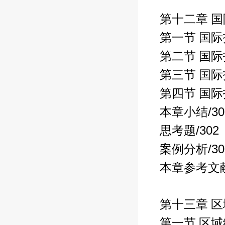
第十二章 
第一节 国
第二节 国
第三节 国
第四节 国
/3
本章小结
/302
思考题
/3
案例分析
本章参考文
第十三章 
第一节 区