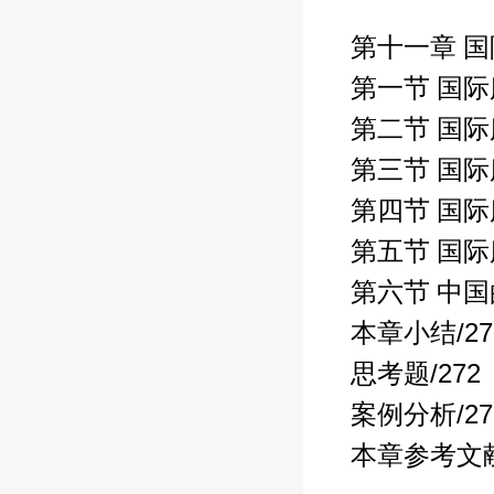
第十一章 
第一节 国
第二节 国
第三节 国
第四节 国
第五节 国
第六节 中
/2
本章小结
/272
思考题
/2
案例分析
本章参考文