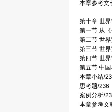
本章参考文
第十章 世
第一节 从
第二节 世
第三节 世
第四节 世
第五节 中
/2
本章小结
/236
思考题
/2
案例分析
本章参考文