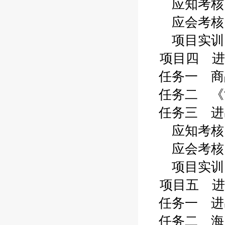
应知考核 1
应会考核 1
项目实训 1
项目四 进
任务一 商品
任务二 《协
任务三 进出
应知考核 1
应会考核 1
项目实训 1
项目五 进
任务一 进出
任务二 海关