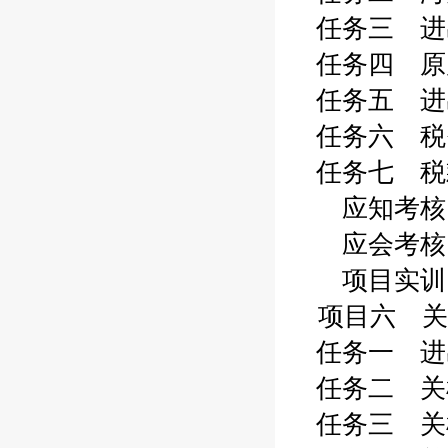
任务三 进出
任务四 原产
任务五 进出
任务六 税费
任务七 税款
应知考核 2
应会考核 2
项目实训 2
项目六 关
任务一 进出
任务二 关检
任务三 关检