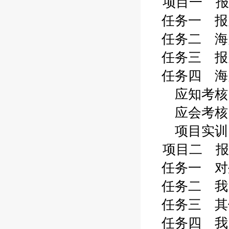
项目一 报
任务一 报关
任务二 海关
任务三 报关
任务四 海关
应知考核 0
应会考核 0
项目实训 0
项目二 报
任务一 对外
任务二 我国
任务三 其他
任务四 我国