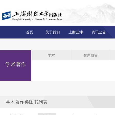
首页
关于我们
上财云津
资讯公告
学术
智库报告
学术著作
学术著作类图书列表