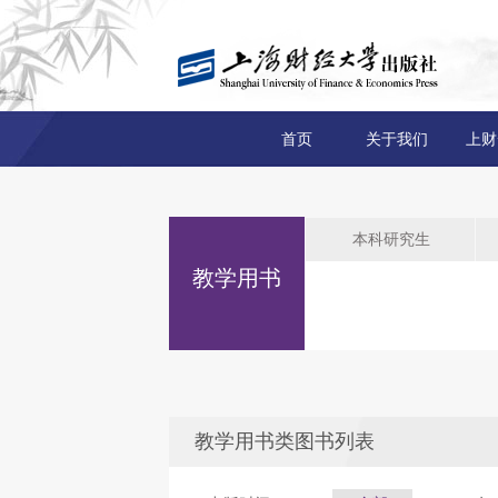
首页
关于我们
上财
本科研究生
教学用书
教学用书类图书列表