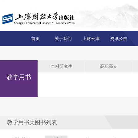
首页
关于我们
上财云津
资讯公告
本科研究生
高职高专
教学用书
教学用书类图书列表