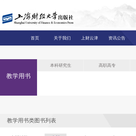
首页
关于我们
上财云津
资讯公告
本科研究生
高职高专
教学用书
教学用书类图书列表