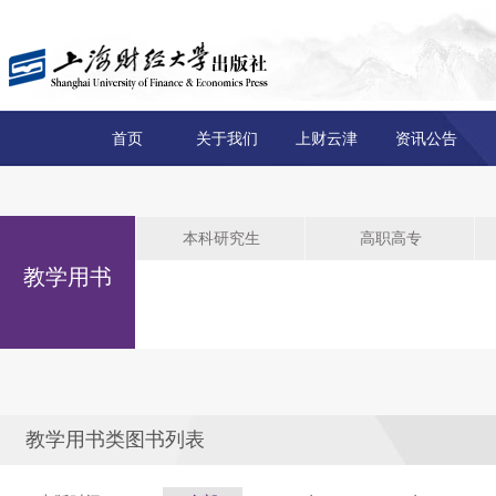
首页
关于我们
上财云津
资讯公告
本科研究生
高职高专
教学用书
教学用书类图书列表