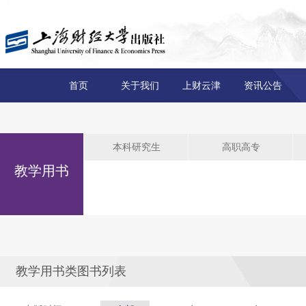
首页
关于我们
上财云津
资讯公告
本科研究生
高职高专
教学用书
教学用书类图书列表