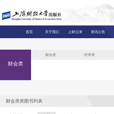
首页
关于我们
上财云津
资讯公告
财会类
经管类
财会类
财会类类图书列表